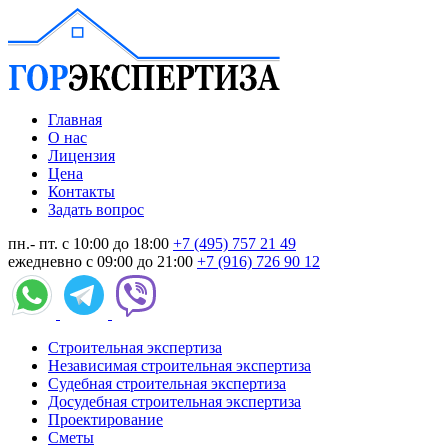
Главная
О нас
Лицензия
Цена
Контакты
Задать вопрос
пн.- пт. с 10:00 до 18:00
+7 (495) 757 21 49
ежедневно с 09:00 до 21:00
+7 (916) 726 90 12
Строительная экспертиза
Независимая строительная экспертиза
Судебная строительная экспертиза
Досудебная строительная экспертиза
Проектирование
Сметы