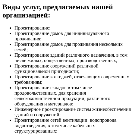
Виды услуг, предлагаемых нашей
организацией:
Проектирование;
Проектирование домов для индивидуального
проживания;
Проектирование домов для проживания нескольких
семей;
Проектирование зданий различного назначения, в том
числе жилых, общественных, производственных;
Проектирование сооружений различной
функциональной пригодности;
Проектирование коттеджей, отвечающих современным
требованиям;
Проектирование складов в том числе
продовольственных, для хранения
сельскохозяйственной продукции, различного
оборудования и материалов;
Инженерное проектирование систем жизнеобеспечения
зданий и сооружений;
Проектирование сетей вентиляции, водопровода,
водоотведения, в том числе кабельных
структурированных;