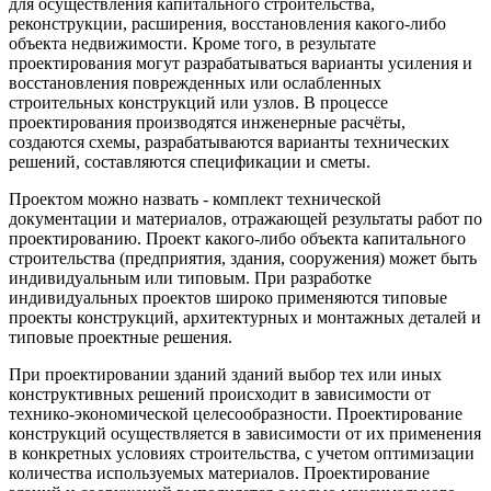
для осуществления капитального строительства,
реконструкции, расширения, восстановления какого-либо
объекта недвижимости. Кроме того, в результате
проектирования могут разрабатываться варианты усиления и
восстановления поврежденных или ослабленных
строительных конструкций или узлов. В процессе
проектирования производятся инженерные расчёты,
создаются схемы, разрабатываются варианты технических
решений, составляются спецификации и сметы.
Проектом можно назвать - комплект технической
документации и материалов, отражающей результаты работ по
проектированию. Проект какого-либо объекта капитального
строительства (предприятия, здания, сооружения) может быть
индивидуальным или типовым. При разработке
индивидуальных проектов широко применяются типовые
проекты конструкций, архитектурных и монтажных деталей и
типовые проектные решения.
При проектировании зданий зданий выбор тех или иных
конструктивных решений происходит в зависимости от
технико-экономической целесообразности. Проектирование
конструкций осуществляется в зависимости от их применения
в конкретных условиях строительства, с учетом оптимизации
количества используемых материалов. Проектирование