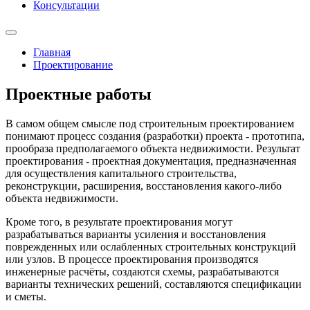
Консультации
Главная
Проектирование
Проектные работы
В самом общем смысле под строительным проектированием
понимают процесс создания (разработки) проекта - прототипа,
прообраза предполагаемого объекта недвижимости. Результат
проектирования - проектная документация, предназначенная
для осуществления капитального строительства,
реконструкции, расширения, восстановления какого-либо
объекта недвижимости.
Кроме того, в результате проектирования могут
разрабатываться варианты усиления и восстановления
поврежденных или ослабленных строительных конструкций
или узлов. В процессе проектирования производятся
инженерные расчёты, создаются схемы, разрабатываются
варианты технических решений, составляются спецификации
и сметы.