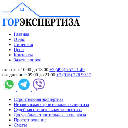
Главная
О нас
Лицензия
Цена
Контакты
Задать вопрос
пн.- пт. с 10:00 до 18:00
+7 (495) 757 21 49
ежедневно с 09:00 до 21:00
+7 (916) 726 90 12
Строительная экспертиза
Независимая строительная экспертиза
Судебная строительная экспертиза
Досудебная строительная экспертиза
Проектирование
Сметы