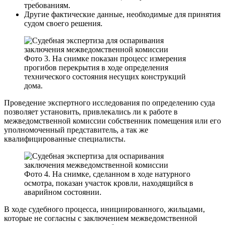
требованиям.
Другие фактические данные, необходимые для принятия
судом своего решения.
Фото 3. На снимке показан процесс измерения
прогибов перекрытия в ходе определения
технического состояния несущих конструкций
дома.
Проведение экспертного исследования по определению суда
позволяет установить, привлекались ли к работе в
межведомственной комиссии собственник помещения или его
уполномоченный представитель, а так же
квалифицированные специалисты.
Фото 4. На снимке, сделанном в ходе натурного
осмотра, показан участок кровли, находящийся в
аварийном состоянии.
В ходе судебного процесса, инициированного, жильцами,
которые не согласны с заключением межведомственной