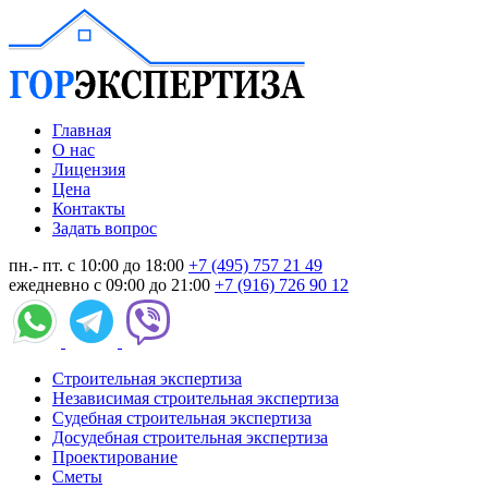
Главная
О нас
Лицензия
Цена
Контакты
Задать вопрос
пн.- пт. с 10:00 до 18:00
+7 (495) 757 21 49
ежедневно с 09:00 до 21:00
+7 (916) 726 90 12
Строительная экспертиза
Независимая строительная экспертиза
Судебная строительная экспертиза
Досудебная строительная экспертиза
Проектирование
Сметы