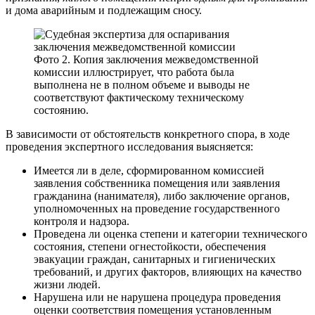
и дома аварийным и подлежащим сносу.
Фото 2. Копия заключения межведомственной
комиссии иллюстрирует, что работа была
выполнена не в полном объеме и выводы не
соответствуют фактическому техническому
состоянию.
В зависимости от обстоятельств конкретного спора, в ходе
проведения экспертного исследования выясняется:
Имеется ли в деле, сформированном комиссией
заявления собственника помещения или заявления
гражданина (нанимателя), либо заключение органов,
уполномоченных на проведение государственного
контроля и надзора.
Проведена ли оценка степени и категории технического
состояния, степени огнестойкости, обеспечения
эвакуации граждан, санитарных и гигиенических
требований, и других факторов, влияющих на качество
жизни людей.
Нарушена или не нарушена процедура проведения
оценки соответствия помещения установленным