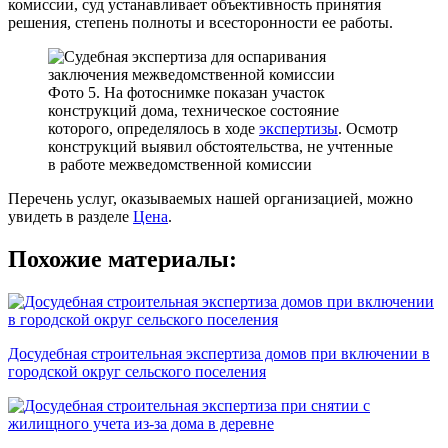
комиссии, суд устанавливает объективность принятия
решения, степень полноты и всесторонности ее работы.
Фото 5. На фотоснимке показан участок
конструкций дома, техническое состояние
которого, определялось в ходе
экспертизы
. Осмотр
конструкций выявил обстоятельства, не учтенные
в работе межведомственной комиссии
Перечень услуг, оказываемых нашей организацией, можно
увидеть в разделе
Цена
.
Похожие материалы:
Досудебная строительная экспертиза домов при включении в
городской округ сельского поселения