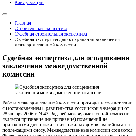
Консультации
Главная
Строительная экспертиза
Судебная строительная экспертиза
Судебная экспертиза для оспаривания заключения
межведомственной комиссии
Судебная экспертиза для оспаривания
заключения межведомственной
комиссии
Работа межведомственной комиссии проходит в соответствии
с Постановлением Правительства Российской Федерации от
28 января 2006 г. N 47. Задачей межведомственной комиссии
является признание (не признание) помещений не
пригодными для проживания, а жилых домов аварийными и
подлежащими сносу. Межведомственные комиссии создаются
Федеральными органами исполнительной власти, органами