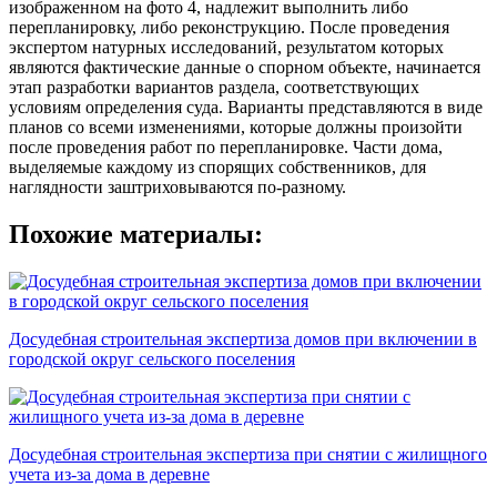
изображенном на фото 4, надлежит выполнить либо
перепланировку, либо реконструкцию. После проведения
экспертом натурных исследований, результатом которых
являются фактические данные о спорном объекте, начинается
этап разработки вариантов раздела, соответствующих
условиям определения суда. Варианты представляются в виде
планов со всеми изменениями, которые должны произойти
после проведения работ по перепланировке. Части дома,
выделяемые каждому из спорящих собственников, для
наглядности заштриховываются по-разному.
Похожие материалы:
Досудебная строительная экспертиза домов при включении в
городской округ сельского поселения
Досудебная строительная экспертиза при снятии с жилищного
учета из-за дома в деревне