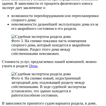
здания. В зависимости от процента физического износа
эксперт дает заключение о:
возможности переоборудования или перепланировки
спорного дома;
невозможности дальнейшей эксплуатации дома из-за
его аварийного состояния и его раздела.
Фото 3. На снимке показана часть помещения
спорного дома, который находится в аварийном
состоянии. Раздел этого дома между
собственниками невозможен.
Стоимость услуг, предлагаемых нашей компанией, можно
узнать в разделе
Цена
.
Фото 4. На снимке новый, недостроенный
загородный дом, подлежащий разделу между
собственниками. В ходе судебной экспертизы
установлено, что здание находится в
работоспособном состоянии.
В зависимости принятого судом варианта раздела, в доме,