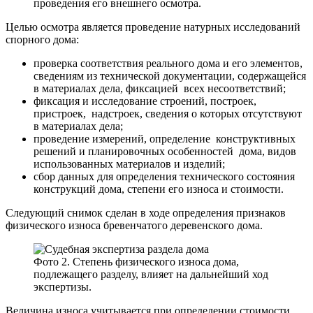
проведения его внешнего осмотра.
Целью осмотра является проведение натурных исследований
спорного дома:
проверка соответствия реального дома и его элементов,
сведениям из технической документации, содержащейся
в материалах дела, фиксацией всех несоответствий;
фиксация и исследование строений, построек,
пристроек, надстроек, сведения о которых отсутствуют
в материалах дела;
проведение измерений, определение конструктивных
решений и планировочных особенностей дома, видов
использованных материалов и изделий;
сбор данных для определения технического состояния
конструкций дома, степени его износа и стоимости.
Следующий снимок сделан в ходе определения признаков
физического износа бревенчатого деревенского дома.
Фото 2. Степень физического износа дома,
подлежащего разделу, влияет на дальнейший ход
экспертизы.
Величина износа учитывается при определении стоимости