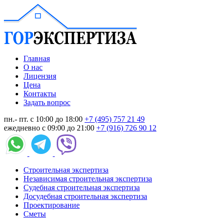
Главная
О нас
Лицензия
Цена
Контакты
Задать вопрос
пн.- пт. с 10:00 до 18:00
+7 (495) 757 21 49
ежедневно с 09:00 до 21:00
+7 (916) 726 90 12
Строительная экспертиза
Независимая строительная экспертиза
Судебная строительная экспертиза
Досудебная строительная экспертиза
Проектирование
Сметы