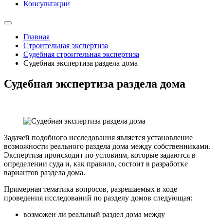
Консультации
Главная
Строительная экспертиза
Судебная строительная экспертиза
Судебная экспертиза раздела дома
Судебная экспертиза раздела дома
Задачей подобного исследования является установление
возможности реального раздела дома между собственниками.
Экспертиза происходит по условиям, которые задаются в
определении суда и, как правило, состоит в разработке
вариантов раздела дома.
Примерная тематика вопросов, разрешаемых в ходе
проведения исследований по разделу домов следующая:
возможен ли реальный раздел дома между