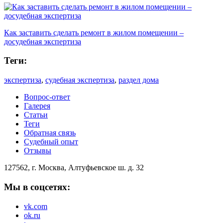
Как заставить сделать ремонт в жилом помещении –
досудебная экспертиза
Теги:
экспертиза
,
судебная экспертиза
,
раздел дома
Вопрос-ответ
Галерея
Статьи
Теги
Обратная связь
Судебный опыт
Отзывы
127562, г. Москва, Алтуфьевское ш. д. 32
Мы в соцсетях:
vk.com
ok.ru