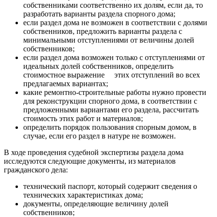
собственниками соответственно их долям, если да, то
разработать варианты раздела спорного дома;
если раздел дома не возможен в соответствии с долями
собственников, предложить варианты раздела с
минимальными отступлениями от величины долей
собственников;
если раздел дома возможен только с отступлениями от
идеальных долей собственников, определить
стоимостное выражение этих отступлений во всех
предлагаемых вариантах;
какие ремонтно-строительные работы нужно провести
для реконструкции спорного дома, в соответствии с
предложенными вариантами его раздела, рассчитать
стоимость этих работ и материалов;
определить порядок пользования спорным домом, в
случае, если его раздел в натуре не возможен.
В ходе проведения судебной экспертизы раздела дома
исследуются следующие документы, из материалов
гражданского дела:
технический паспорт, который содержит сведения о
технических характеристиках дома;
документы, определяющие величину долей
собственников;