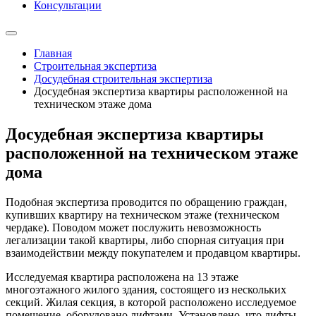
Консультации
Главная
Строительная экспертиза
Досудебная строительная экспертиза
Досудебная экспертиза квартиры расположенной на
техническом этаже дома
Досудебная экспертиза квартиры
расположенной на техническом этаже
дома
Подобная экспертиза проводится по обращению граждан,
купивших квартиру на техническом этаже (техническом
чердаке). Поводом может послужить невозможность
легализации такой квартиры, либо спорная ситуация при
взаимодействии между покупателем и продавцом квартиры.
Исследуемая квартира расположена на 13 этаже
многоэтажного жилого здания, состоящего из нескольких
секций. Жилая секция, в которой расположено исследуемое
помещение, оборудовано лифтами, Установлено, что лифты