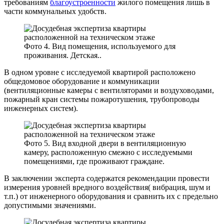
требованиям
благоустроенности
жилого помещения лишь в
части коммунальных удобств.
Фото 4. Вид помещения, используемого для
проживания. Детская..
В одном уровне с исследуемой квартирой расположено
общедомовое оборудование и коммуникации
(вентиляционные камеры с вентиляторами и воздуховодами,
пожарный кран системы пожаротушения, трубопроводы
инженерных систем).
Фото 5. Вид входной двери в вентиляционную
камеру, расположенную смежно с исследуемыми
помещениями, где проживают граждане.
В заключении эксперта содержатся рекомендации провести
измерения уровней вредного воздействия( вибрация, шум и
т.п.) от инженерного оборудования и сравнить их с предельно
допустимыми значениями.