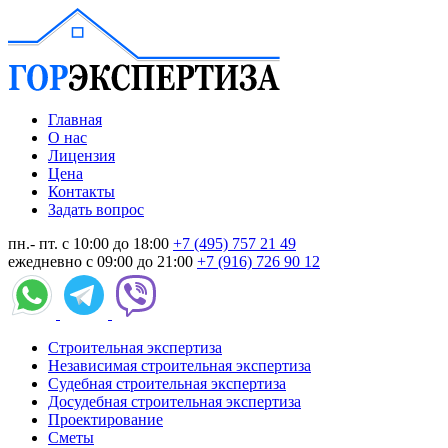
Главная
О нас
Лицензия
Цена
Контакты
Задать вопрос
пн.- пт. с 10:00 до 18:00
+7 (495) 757 21 49
ежедневно с 09:00 до 21:00
+7 (916) 726 90 12
Строительная экспертиза
Независимая строительная экспертиза
Судебная строительная экспертиза
Досудебная строительная экспертиза
Проектирование
Сметы