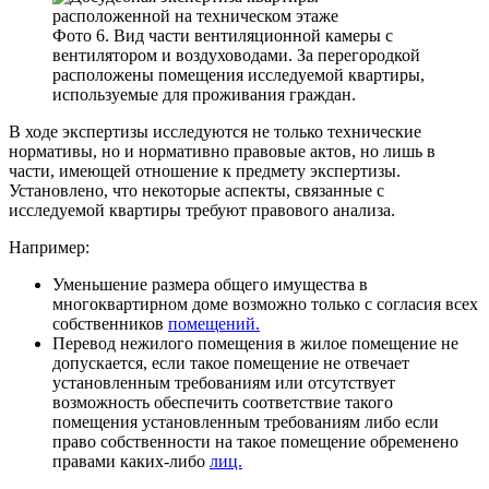
Фото 6. Вид части вентиляционной камеры с
вентилятором и воздуховодами. За перегородкой
расположены помещения исследуемой квартиры,
используемые для проживания граждан.
В ходе экспертизы исследуются не только технические
нормативы, но и нормативно правовые актов, но лишь в
части, имеющей отношение к предмету экспертизы.
Установлено, что некоторые аспекты, связанные с
исследуемой квартиры требуют правового анализа.
Например:
Уменьшение размера общего имущества в
многоквартирном доме возможно только с согласия всех
собственников
помещений.
Перевод нежилого помещения в жилое помещение не
допускается, если такое помещение не отвечает
установленным требованиям или отсутствует
возможность обеспечить соответствие такого
помещения установленным требованиям либо если
право собственности на такое помещение обременено
правами каких-либо
лиц.