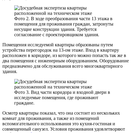
Фото 2. В ходе преобразования части 13 этажа в
помещения для проживания граждан, затронуты
несущие конструкции здания. Требуется
согласование с проектировщиком здания.
Помещения исследуемой квартиры образованы путем
устройства перегородок на 13-ом этаже. Вход в квартиру
расположен в коридоре, из которого можно попасть так же в
два помещения с инженерным оборудованием. Оборудование
предназначено для обслуживания всего многоквартирного
здания.
Фото 3. Вид части коридора и входной двери в
исследуемые помещения, где проживают
граждане.
Осмотр квартиры показал, что она состоит из нескольких
комнат для проживания, а также из помещений
вспомогательного использования это кухня-гостиная и
совмещенный санузел. Условия проживания удовлетворяют