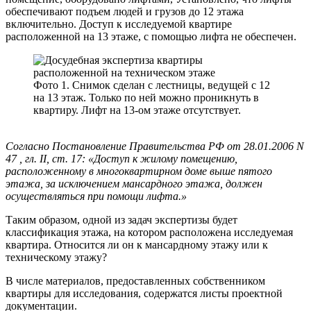
обеспечивают подъем людей и грузов до 12 этажа
включительно. Доступ к исследуемой квартире
расположенной на 13 этаже, с помощью лифта не обеспечен.
Фото 1. Снимок сделан с лестницы, ведущей с 12
на 13 этаж. Только по ней можно проникнуть в
квартиру. Лифт на 13-ом этаже отсутствует.
Согласно Постановление Правительства РФ от 28.01.2006 N
47 , гл. II, ст. 17: «Доступ к жилому помещению,
расположенному в многоквартирном доме выше пятого
этажа, за исключением мансардного этажа, должен
осуществляться при помощи лифта.»
Таким образом, одной из задач экспертизы будет
классификация этажа, на котором расположена исследуемая
квартира. Относится ли он к мансардному этажу или к
техническому этажу?
В числе материалов, предоставленных собственником
квартиры для исследования, содержатся листы проектной
документации.